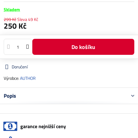
Skladem
299 Kč
Sleva
49 Kč
250 Kč
Do košíku
Doručení
Výrobce:
AUTHOR
Popis
garance nejnižší ceny