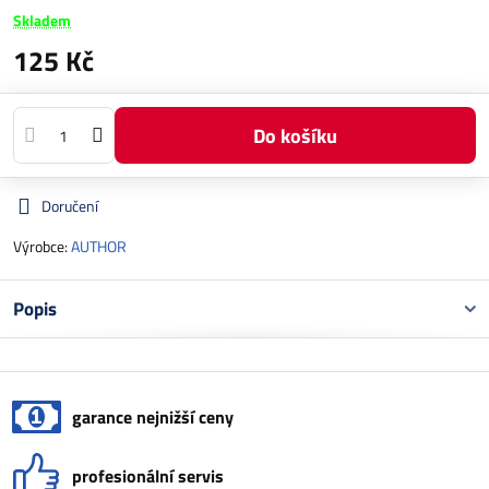
Skladem
125 Kč
Do košíku
Doručení
Výrobce:
AUTHOR
Popis
garance nejnižší ceny
profesionální servis