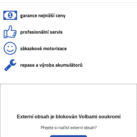
garance nejnižší ceny
profesionální servis
zákazkové motorizace
repase a výroba akumulátorů
Externí obsah je blokován Volbami soukromí
Přejete si načíst externí obsah?