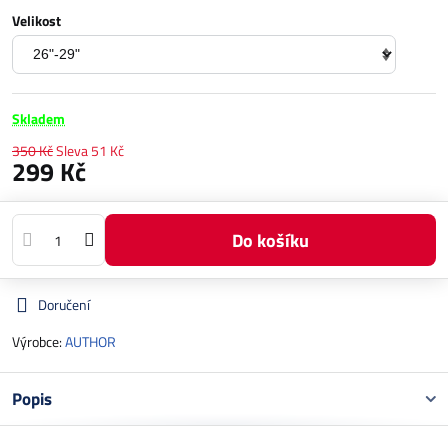
Velikost
Skladem
350 Kč
Sleva
51 Kč
299 Kč
Do košíku
Doručení
Výrobce:
AUTHOR
Popis