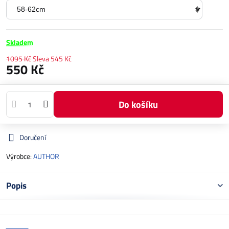
Skladem
1095 Kč
Sleva
545 Kč
550 Kč
Do košíku
Doručení
Výrobce:
AUTHOR
Popis