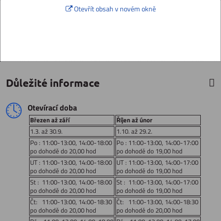
Otevřít obsah v novém okně
Důležité informace
Otevírací doba
Březen až září
Říjen až únor
1.3. až 30.9.
1.10. až 29.2.
Po : 11:00-13:00, 14:00-18:00
Po : 11:00-13:00, 14:00-17:00
po dohodě do 20,00 hod
po dohodě do 19,00 hod
UT : 11:00-13:00, 14:00-18:00
UT : 11:00-13:00, 14:00-17:00
po dohodě do 20,00 hod
po dohodě do 19,00 hod
St : 11:00-13:00, 14:00-18:00
St : 11:00-13:00, 14:00-17:00
po dohodě do 20,00 hod
po dohodě do 19,00 hod
Čt: 11:00-13:00, 14:00-18:30
Čt: 11:00-13:00, 14:00-18:30
po dohodě do 20,00 hod
po dohodě do 20,00 hod