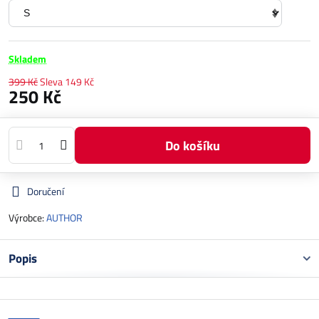
Skladem
399 Kč
Sleva
149 Kč
250 Kč
Do košíku
Doručení
Výrobce:
AUTHOR
Popis