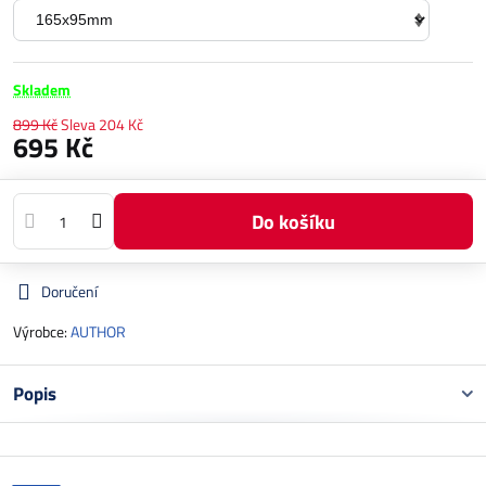
Skladem
899 Kč
Sleva
204 Kč
695 Kč
Do košíku
Doručení
Výrobce:
AUTHOR
Popis