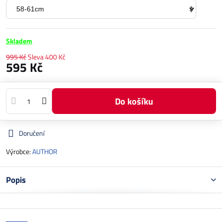
Skladem
995 Kč
Sleva
400 Kč
595 Kč
Do košíku
Doručení
Výrobce:
AUTHOR
Popis