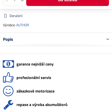
Doručení
Výrobce:
AUTHOR
Popis
garance nejnižší ceny
profesionální servis
zákazkové motorizace
repase a výroba akumulátorů