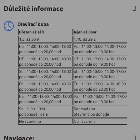
Důležité informace
Otevírací doba
Březen až září
Říjen až únor
1.3. až 30.9.
1.10. až 29.2.
Po : 11:00-13:00, 14:00-18:00
Po : 11:00-13:00, 14:00-17:00
po dohodě do 20,00 hod
po dohodě do 19,00 hod
UT : 11:00-13:00, 14:00-18:00
UT : 11:00-13:00, 14:00-17:00
po dohodě do 20,00 hod
po dohodě do 19,00 hod
St : 11:00-13:00, 14:00-18:00
St : 11:00-13:00, 14:00-17:00
po dohodě do 20,00 hod
po dohodě do 19,00 hod
Čt: 11:00-13:00, 14:00-18:30
Čt: 11:00-13:00, 14:00-18:30
po dohodě do 20,00 hod
po dohodě do 20,00 hod
Pá : 11:00-13:00, 14:00-18:00
Pá : 11:00-13:00, 14:00-17:00
po dohodě do 20,00 hod
po dohodě do 19,00 hod
So: 9:30-13:00
So : zavřeno
po dohodě i déle
otevřeno po dohodě
Ne : zavřeno
Ne : zavřeno
Navigace: