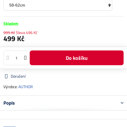
Skladem
995 Kč
Sleva
496 Kč
499 Kč
Do košíku
Doručení
Výrobce:
AUTHOR
Popis