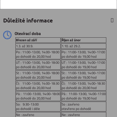
Důležité informace
Otevírací doba
Březen až září
Říjen až únor
1.3. až 30.9.
1.10. až 29.2.
Po : 11:00-13:00, 14:00-18:00
Po : 11:00-13:00, 14:00-17:00
po dohodě do 20,00 hod
po dohodě do 19,00 hod
UT : 11:00-13:00, 14:00-18:00
UT : 11:00-13:00, 14:00-17:00
po dohodě do 20,00 hod
po dohodě do 19,00 hod
St : 11:00-13:00, 14:00-18:00
St : 11:00-13:00, 14:00-17:00
po dohodě do 20,00 hod
po dohodě do 19,00 hod
Čt: 11:00-13:00, 14:00-18:30
Čt: 11:00-13:00, 14:00-18:30
po dohodě do 20,00 hod
po dohodě do 20,00 hod
Pá : 11:00-13:00, 14:00-18:00
Pá : 11:00-13:00, 14:00-17:00
po dohodě do 20,00 hod
po dohodě do 19,00 hod
So: 9:30-13:00
So : zavřeno
po dohodě i déle
otevřeno po dohodě
Ne : zavřeno
Ne : zavřeno