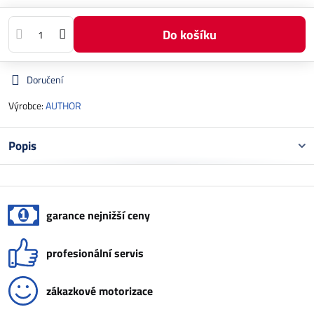
Do košíku
Doručení
Výrobce:
AUTHOR
Popis
garance nejnižší ceny
profesionální servis
zákazkové motorizace