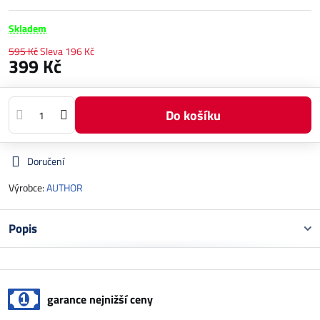
Skladem
595 Kč
Sleva
196 Kč
399 Kč
Do košíku
Doručení
Výrobce:
AUTHOR
Popis
garance nejnižší ceny