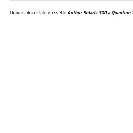
Univerzální držák pro světlo
Author Solaris 300 a Quantum 