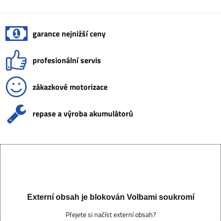
garance nejnižší ceny
profesionální servis
zákazkové motorizace
repase a výroba akumulátorů
Externí obsah je blokován Volbami soukromí
Přejete si načíst externí obsah?