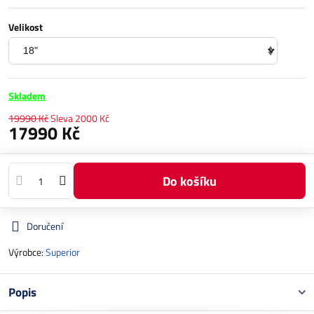
Velikost
Skladem
19990 Kč
Sleva
2000 Kč
17990 Kč
Do košíku
Doručení
Výrobce:
Superior
Popis