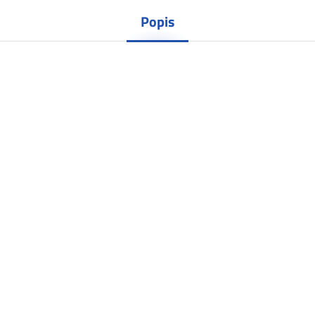
Popis