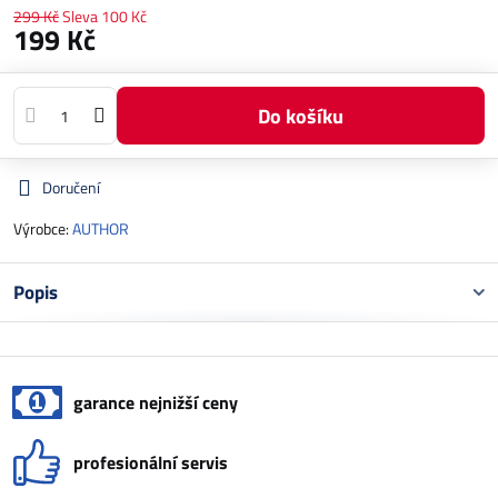
299 Kč
Sleva
100 Kč
199 Kč
Do košíku
Doručení
Výrobce:
AUTHOR
Popis
garance nejnižší ceny
profesionální servis