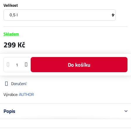
Velikost
Skladem
299 Kč
Do košíku
Doručení
Výrobce:
AUTHOR
Popis