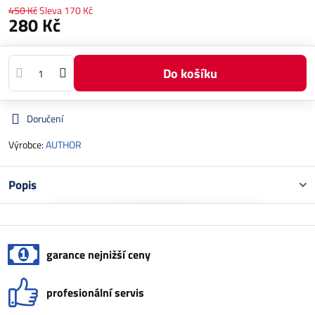
450 Kč
Sleva
170 Kč
280 Kč
Do košíku
Doručení
Výrobce:
AUTHOR
Popis
garance nejnižší ceny
profesionální servis