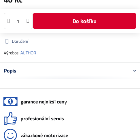
Do košíku
Doručení
Výrobce:
AUTHOR
Popis
garance nejnižší ceny
profesionální servis
zákazkové motorizace