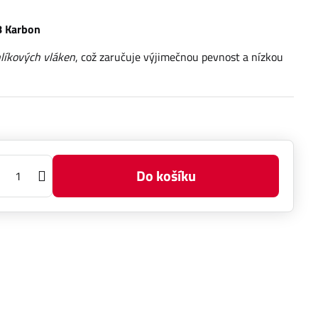
 Karbon
líkových vláken
, což zaručuje výjimečnou pevnost a nízkou
Do košíku