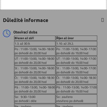
Důležité informace
Otevírací doba
Březen až září
Říjen až únor
1.3. až 30.9.
1.10. až 29.2.
Po : 11:00-13:00, 14:00-18:00
Po : 11:00-13:00, 14:00-17:00
po dohodě do 20,00 hod
po dohodě do 19,00 hod
UT : 11:00-13:00, 14:00-18:00
UT : 11:00-13:00, 14:00-17:00
po dohodě do 20,00 hod
po dohodě do 19,00 hod
St : 11:00-13:00, 14:00-18:00
St : 11:00-13:00, 14:00-17:00
po dohodě do 20,00 hod
po dohodě do 19,00 hod
Čt: 11:00-13:00, 14:00-18:30
Čt: 11:00-13:00, 14:00-18:30
po dohodě do 20,00 hod
po dohodě do 20,00 hod
Pá : 11:00-13:00, 14:00-18:00
Pá : 11:00-13:00, 14:00-17:00
po dohodě do 20,00 hod
po dohodě do 19,00 hod
So: 9:30-13:00
So : zavřeno
po dohodě i déle
otevřeno po dohodě
Ne : zavřeno
Ne : zavřeno