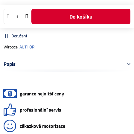
Do košíku
Doručení
Výrobce:
AUTHOR
Popis
garance nejnižší ceny
profesionální servis
zákazkové motorizace