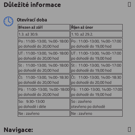
Důležité informace
Otevírací doba
Březen až září
Říjen až únor
1.3. až 30.9.
1.10. až 29.2.
Po : 11:00-13:00, 14:00-18:00
Po : 11:00-13:00, 14:00-17:00
po dohodě do 20,00 hod
po dohodě do 19,00 hod
UT : 11:00-13:00, 14:00-18:00
UT : 11:00-13:00, 14:00-17:00
po dohodě do 20,00 hod
po dohodě do 19,00 hod
St : 11:00-13:00, 14:00-18:00
St : 11:00-13:00, 14:00-17:00
po dohodě do 20,00 hod
po dohodě do 19,00 hod
Čt: 11:00-13:00, 14:00-18:30
Čt: 11:00-13:00, 14:00-18:30
po dohodě do 20,00 hod
po dohodě do 20,00 hod
Pá : 11:00-13:00, 14:00-18:00
Pá : 11:00-13:00, 14:00-17:00
po dohodě do 20,00 hod
po dohodě do 19,00 hod
So: 9:30-13:00
So : zavřeno
po dohodě i déle
otevřeno po dohodě
Ne : zavřeno
Ne : zavřeno
Navigace: