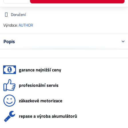
Doručení
Výrobce:
AUTHOR
Popis
garance nejnižší ceny
profesionální servis
zákazkové motorizace
repase a výroba akumulátorů