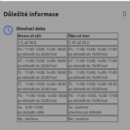
Důležité informace
Otevírací doba
Březen až září
Říjen až únor
1.3. až 30.9.
1.10. až 29.2.
Po : 11:00-13:00, 14:00-18:00
Po : 11:00-13:00, 14:00-17:00
po dohodě do 20,00 hod
po dohodě do 19,00 hod
UT : 11:00-13:00, 14:00-18:00
UT : 11:00-13:00, 14:00-17:00
po dohodě do 20,00 hod
po dohodě do 19,00 hod
St : 11:00-13:00, 14:00-18:00
St : 11:00-13:00, 14:00-17:00
po dohodě do 20,00 hod
po dohodě do 19,00 hod
Čt: 11:00-13:00, 14:00-18:30
Čt: 11:00-13:00, 14:00-18:30
po dohodě do 20,00 hod
po dohodě do 20,00 hod
Pá : 11:00-13:00, 14:00-18:00
Pá : 11:00-13:00, 14:00-17:00
po dohodě do 20,00 hod
po dohodě do 19,00 hod
So: 9:30-13:00
So : zavřeno
po dohodě i déle
otevřeno po dohodě
Ne : zavřeno
Ne : zavřeno