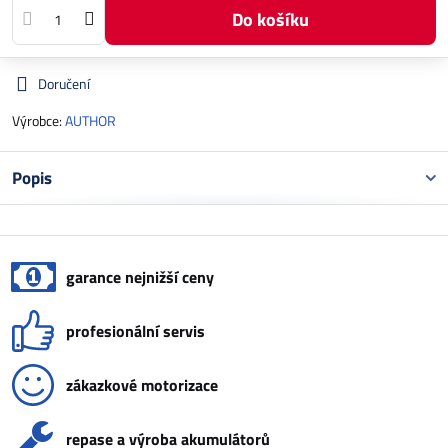
Do košíku
Doručení
Výrobce:
AUTHOR
Popis
garance nejnižší ceny
profesionální servis
zákazkové motorizace
repase a výroba akumulátorů