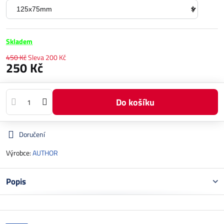
Skladem
450 Kč
Sleva
200 Kč
250 Kč
Do košíku
Doručení
Výrobce:
AUTHOR
Popis