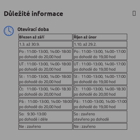
Důležité informace
Otevírací doba
Březen až září
Říjen až únor
1.3. až 30.9.
1.10. až 29.2.
Po : 11:00-13:00, 14:00-18:00
Po : 11:00-13:00, 14:00-17:00
po dohodě do 20,00 hod
po dohodě do 19,00 hod
UT : 11:00-13:00, 14:00-18:00
UT : 11:00-13:00, 14:00-17:00
po dohodě do 20,00 hod
po dohodě do 19,00 hod
St : 11:00-13:00, 14:00-18:00
St : 11:00-13:00, 14:00-17:00
po dohodě do 20,00 hod
po dohodě do 19,00 hod
Čt: 11:00-13:00, 14:00-18:30
Čt: 11:00-13:00, 14:00-18:30
po dohodě do 20,00 hod
po dohodě do 20,00 hod
Pá : 11:00-13:00, 14:00-18:00
Pá : 11:00-13:00, 14:00-17:00
po dohodě do 20,00 hod
po dohodě do 19,00 hod
So: 9:30-13:00
So : zavřeno
po dohodě i déle
otevřeno po dohodě
Ne : zavřeno
Ne : zavřeno