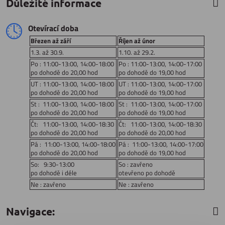
Důležité informace
Otevírací doba
Březen až září
Říjen až únor
1.3. až 30.9.
1.10. až 29.2.
Po : 11:00-13:00, 14:00-18:00
Po : 11:00-13:00, 14:00-17:00
po dohodě do 20,00 hod
po dohodě do 19,00 hod
UT : 11:00-13:00, 14:00-18:00
UT : 11:00-13:00, 14:00-17:00
po dohodě do 20,00 hod
po dohodě do 19,00 hod
St : 11:00-13:00, 14:00-18:00
St : 11:00-13:00, 14:00-17:00
po dohodě do 20,00 hod
po dohodě do 19,00 hod
Čt: 11:00-13:00, 14:00-18:30
Čt: 11:00-13:00, 14:00-18:30
po dohodě do 20,00 hod
po dohodě do 20,00 hod
Pá : 11:00-13:00, 14:00-18:00
Pá : 11:00-13:00, 14:00-17:00
po dohodě do 20,00 hod
po dohodě do 19,00 hod
So: 9:30-13:00
So : zavřeno
po dohodě i déle
otevřeno po dohodě
Ne : zavřeno
Ne : zavřeno
Navigace: