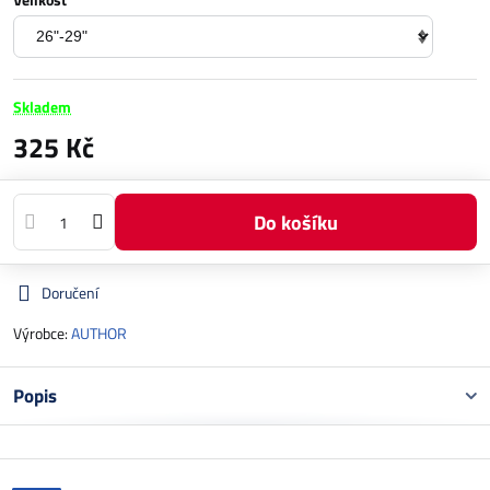
Skladem
325 Kč
Do košíku
Doručení
Výrobce:
AUTHOR
Popis