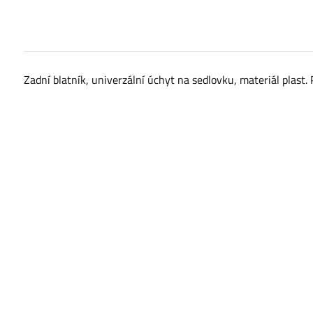
Zadní blatník, univerzální úchyt na sedlovku, materiál plast