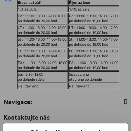
Březen až září
Říjen až únor
1.3. až 30.9.
1.10. až 29.2.
Po : 11:00-13:00, 14:00-18:00
Po : 11:00-13:00, 14:00-17:00
po dohodě do 20,00 hod
po dohodě do 19,00 hod
UT : 11:00-13:00, 14:00-18:00
UT : 11:00-13:00, 14:00-17:00
po dohodě do 20,00 hod
po dohodě do 19,00 hod
St : 11:00-13:00, 14:00-18:00
St : 11:00-13:00, 14:00-17:00
po dohodě do 20,00 hod
po dohodě do 19,00 hod
Čt: 11:00-13:00, 14:00-18:30
Čt: 11:00-13:00, 14:00-18:30
po dohodě do 20,00 hod
po dohodě do 20,00 hod
Pá : 11:00-13:00, 14:00-18:00
Pá : 11:00-13:00, 14:00-17:00
po dohodě do 20,00 hod
po dohodě do 19,00 hod
So: 9:30-13:00
So : zavřeno
po dohodě i déle
otevřeno po dohodě
Ne : zavřeno
Ne : zavřeno
Navigace:
Kontaktujte nás