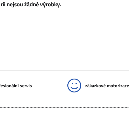
esionální servis
zákazkové motorizace