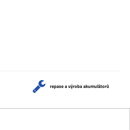
repase a výroba akumulátorů